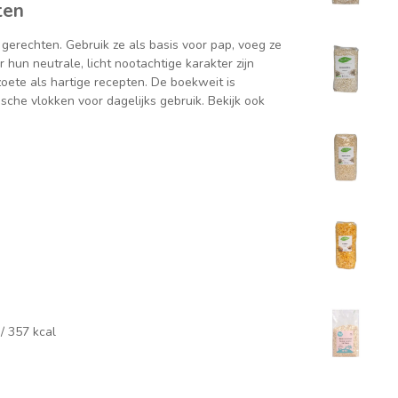
ten
gerechten. Gebruik ze als basis voor pap, voeg ze
hun neutrale, licht nootachtige karakter zijn
ete als hartige recepten. De boekweit is
ische vlokken voor dagelijks gebruik. Bekijk ook
 / 357 kcal