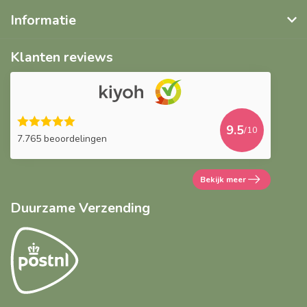
Informatie
Klanten reviews
9.5
/10
7.765 beoordelingen
Bekijk meer
Duurzame Verzending