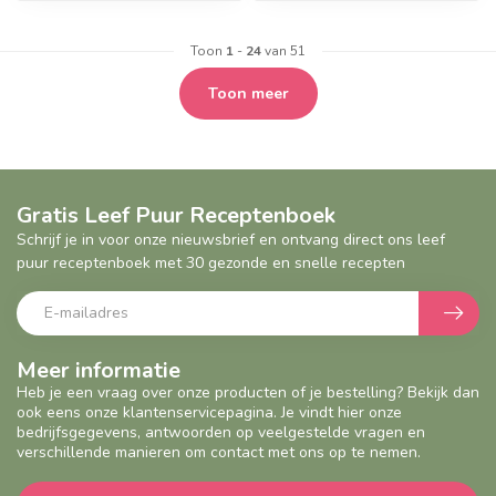
Toon
1
-
24
van 51
Toon meer
Gratis Leef Puur Receptenboek
Schrijf je in voor onze nieuwsbrief en ontvang direct ons leef
puur receptenboek met 30 gezonde en snelle recepten
Meer informatie
Heb je een vraag over onze producten of je bestelling? Bekijk dan
ook eens onze klantenservicepagina. Je vindt hier onze
bedrijfsgegevens, antwoorden op veelgestelde vragen en
verschillende manieren om contact met ons op te nemen.