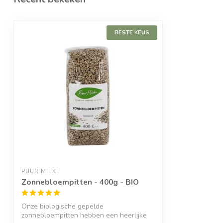
BESTE KEUS
PUUR MIEKE
Zonnebloempitten - 400g - BIO
Onze biologische gepelde
zonnebloempitten hebben een heerlijke