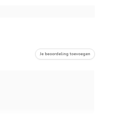
Je beoordeling toevoegen