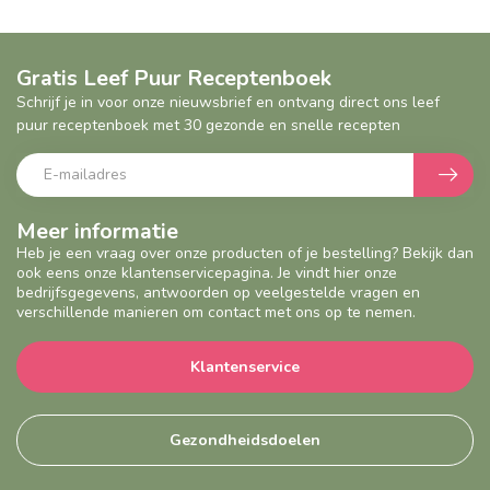
Gratis Leef Puur Receptenboek
Schrijf je in voor onze nieuwsbrief en ontvang direct ons leef
puur receptenboek met 30 gezonde en snelle recepten
Meer informatie
Heb je een vraag over onze producten of je bestelling? Bekijk dan
ook eens onze klantenservicepagina. Je vindt hier onze
bedrijfsgegevens, antwoorden op veelgestelde vragen en
verschillende manieren om contact met ons op te nemen.
Klantenservice
Gezondheidsdoelen