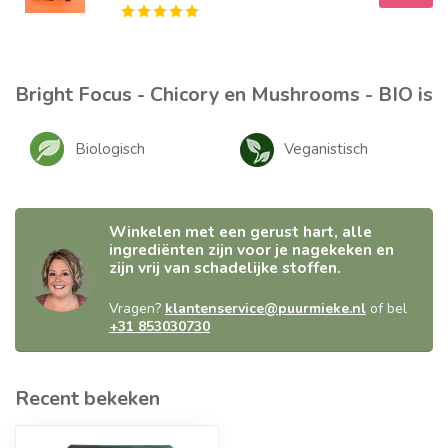
Bright Focus - Chicory en Mushrooms - BIO is
Biologisch
Veganistisch
Winkelen met een gerust hart, alle
ingrediënten zijn voor je nagekeken en
zijn vrij van schadelijke stoffen.
Vragen?
klantenservice@puurmieke.nl
of bel
+31 853030730
Recent bekeken