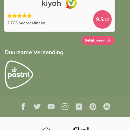
9.5
/10
7.765 beoordelingen
Bekijk meer
Duurzame Verzending