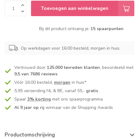
Toevoegen aan winkelwagen
Bij dit product ontvang je:
15 spaarpunten
Op werkdagen voor 16:00 besteld, morgen in huis.
Vertrouwd door
125.000 tevreden klanten
, beoordeeld met
9,5 van 7686 reviews
Vóór 16:00 besteld,
morgen
in huis*
5,95 verzending NL & BE, vanaf 55,-
gratis
Spaar
3% korting
met ons spaarprogramma
Al 9 jaar op rij
winnaar van de Shopping Awards
Productomschrijving