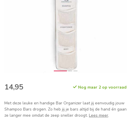
14,95
Nog maar 2 op voorraad
Met deze leuke en handige Bar Organizer laat jij eenvoudig jouw
Shampoo Bars drogen. Zo heb jij je bars altijd bij de hand én gaan
ze langer mee omdat de zeep sneller droogt.
Lees meer
.