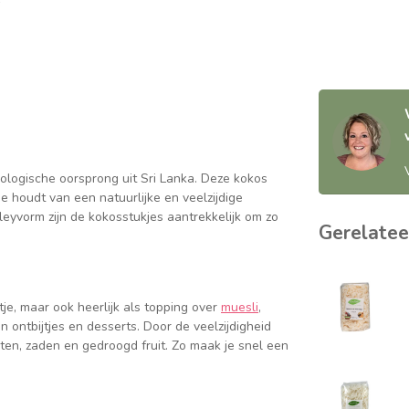
iologische oorsprong uit Sri Lanka. Deze kokos
e houdt van een natuurlijke en veelzijdige
eyvorm zijn de kokosstukjes aantrekkelijk om zo
Gerelatee
je, maar ook heerlijk als topping over
muesli
,
ontbijtjes en desserts. Door de veelzijdigheid
ten, zaden en gedroogd fruit. Zo maak je snel een