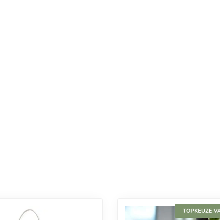
TOPKEUZE V