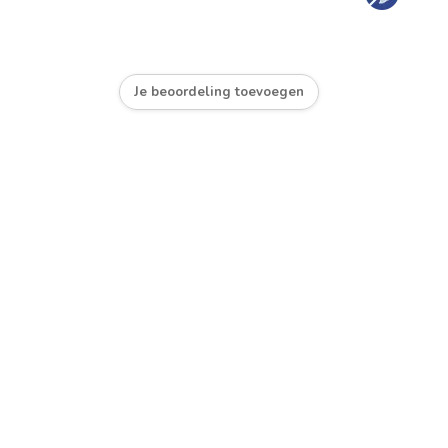
Je beoordeling toevoegen