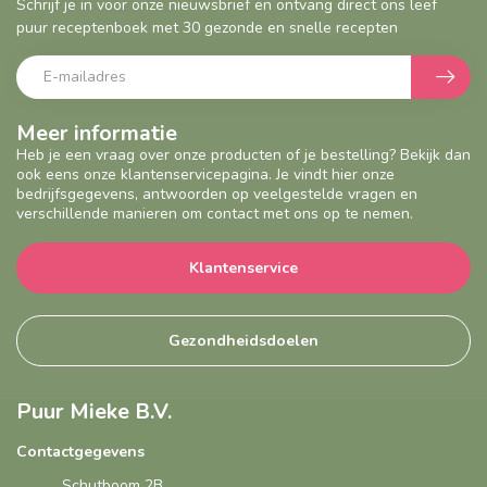
Schrijf je in voor onze nieuwsbrief en ontvang direct ons leef
puur receptenboek met 30 gezonde en snelle recepten
Meer informatie
Heb je een vraag over onze producten of je bestelling? Bekijk dan
ook eens onze klantenservicepagina. Je vindt hier onze
bedrijfsgegevens, antwoorden op veelgestelde vragen en
verschillende manieren om contact met ons op te nemen.
Klantenservice
Gezondheidsdoelen
Puur Mieke B.V.
Contactgegevens
Schutboom 2B