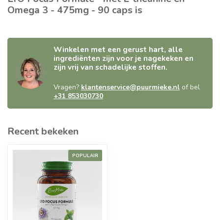
Omega 3 - 475mg - 90 caps is
Winkelen met een gerust hart, alle
ingrediënten zijn voor je nagekeken en
zijn vrij van schadelijke stoffen.
Vragen?
klantenservice@puurmieke.nl
of bel
+31 853030730
Recent bekeken
POPULAIR