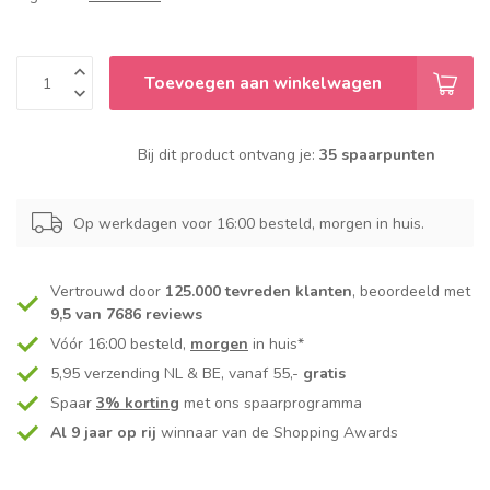
Toevoegen aan winkelwagen
Bij dit product ontvang je:
35 spaarpunten
Op werkdagen voor 16:00 besteld, morgen in huis.
Vertrouwd door
125.000 tevreden klanten
, beoordeeld met
9,5 van 7686 reviews
Vóór 16:00 besteld,
morgen
in huis*
5,95 verzending NL & BE, vanaf 55,-
gratis
Spaar
3% korting
met ons spaarprogramma
Al 9 jaar op rij
winnaar van de Shopping Awards