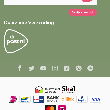
Bekijk meer
Duurzame Verzending