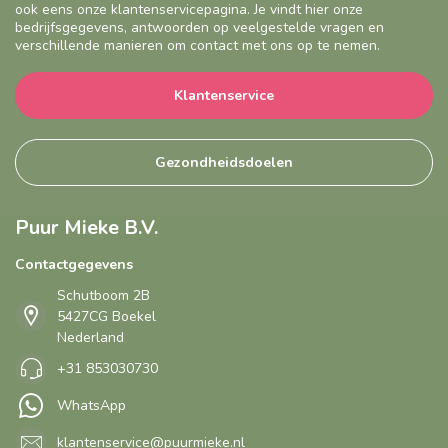
ook eens onze klantenservicepagina. Je vindt hier onze
bedrijfsgegevens, antwoorden op veelgestelde vragen en
verschillende manieren om contact met ons op te nemen.
Klantenservice
Gezondheidsdoelen
Puur Mieke B.V.
Contactgegevens
Schutboom 2B
5427CG Boekel
Nederland
+31 853030730
WhatsApp
klantenservice@puurmieke.nl