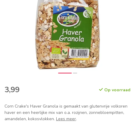
3,99
Op voorraad
Corn Crake's Haver Granola is gemaakt van glutenvrije volkoren
haver en een heerlijke mix van o.a. rozijnen, zonnebloempitten,
amandelen, kokosvlokken.
Lees meer
.