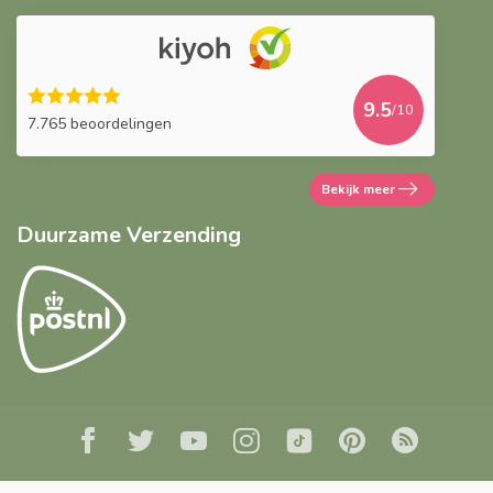
9.5
/10
7.765 beoordelingen
Bekijk meer
Duurzame Verzending