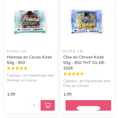
KOOKIE CAT
KOOKIE CAT
Hennep en Cacao Koek
Chia en Citroen Koek
50g - BIO
50g - BIO THT 01-09-
2026
Cashew- en Haverkoek met
Hennep en Cacao
Cashew- en Haverkoek met
Chia en Citroen
1,99
1,99