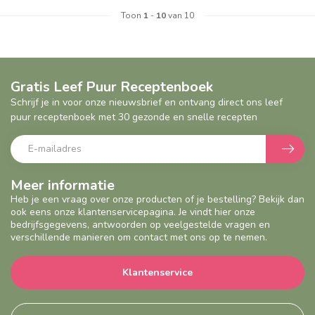
Toon
1
-
10
van 10
Gratis Leef Puur Receptenboek
Schrijf je in voor onze nieuwsbrief en ontvang direct ons leef
puur receptenboek met 30 gezonde en snelle recepten
Meer informatie
Heb je een vraag over onze producten of je bestelling? Bekijk dan
ook eens onze klantenservicepagina. Je vindt hier onze
bedrijfsgegevens, antwoorden op veelgestelde vragen en
verschillende manieren om contact met ons op te nemen.
Klantenservice