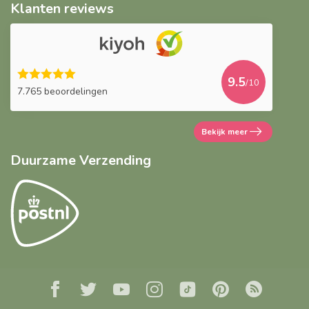
Klanten reviews
9.5
/10
7.765 beoordelingen
Bekijk meer
Duurzame Verzending