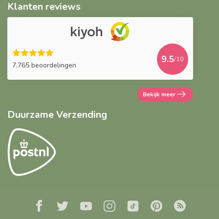
Klanten reviews
9.5
/10
7.765 beoordelingen
Bekijk meer
Duurzame Verzending