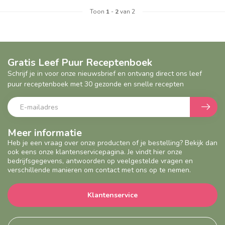
Toon
1
-
2
van 2
Gratis Leef Puur Receptenboek
Schrijf je in voor onze nieuwsbrief en ontvang direct ons leef
puur receptenboek met 30 gezonde en snelle recepten
Meer informatie
Heb je een vraag over onze producten of je bestelling? Bekijk dan
ook eens onze klantenservicepagina. Je vindt hier onze
bedrijfsgegevens, antwoorden op veelgestelde vragen en
verschillende manieren om contact met ons op te nemen.
Klantenservice