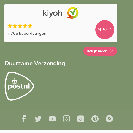
9.5
/10
7.765 beoordelingen
Bekijk meer
Duurzame Verzending