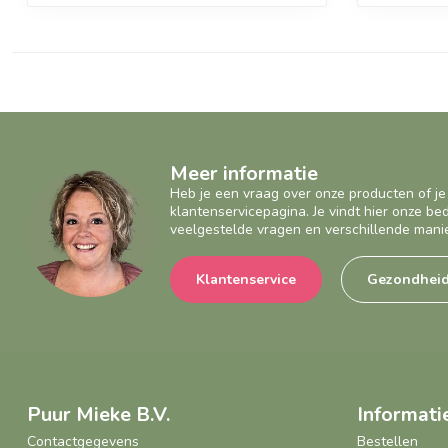
Meer informatie
Heb je een vraag over onze producten of je
klantenservicepagina. Je vindt hier onze b
veelgestelde vragen en verschillende mani
Klantenservice
Gezondhei
Puur Mieke B.V.
Informati
Contactgegevens
Bestellen