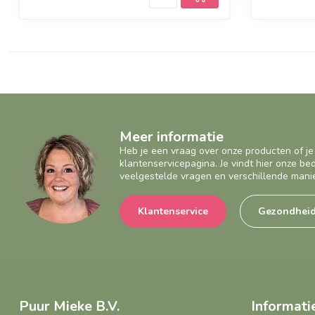
Meer informatie
Heb je een vraag over onze producten of je
klantenservicepagina. Je vindt hier onze b
veelgestelde vragen en verschillende mani
Klantenservice
Gezondhei
Puur Mieke B.V.
Informati