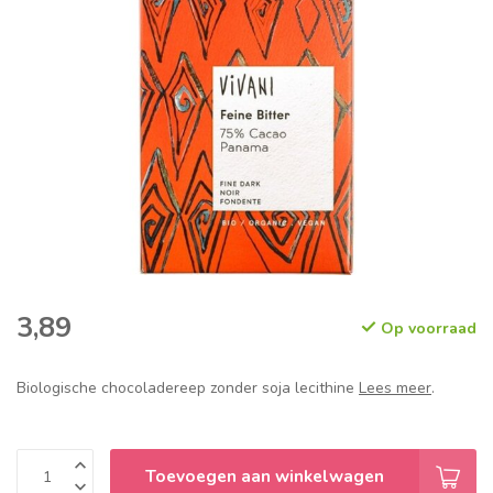
3,89
Op voorraad
Biologische chocoladereep zonder soja lecithine
Lees meer
.
Toevoegen aan winkelwagen