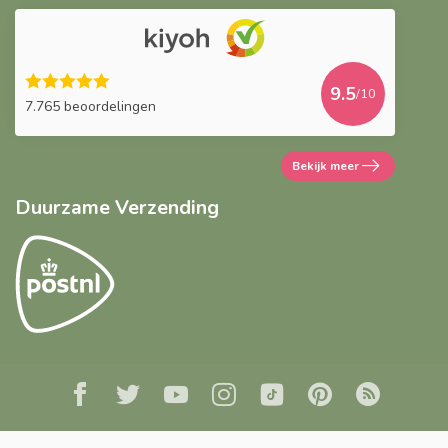
9.5
/10
7.765 beoordelingen
Bekijk meer
Duurzame Verzending