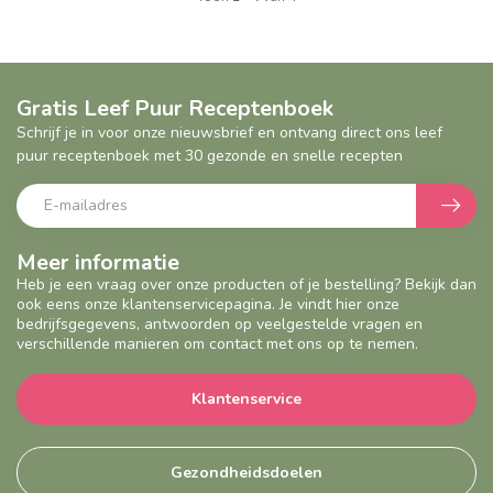
Geef een seintje
Gratis Leef Puur Receptenboek
Schrijf je in voor onze nieuwsbrief en ontvang direct ons leef
puur receptenboek met 30 gezonde en snelle recepten
Meer informatie
Heb je een vraag over onze producten of je bestelling? Bekijk dan
ook eens onze klantenservicepagina. Je vindt hier onze
bedrijfsgegevens, antwoorden op veelgestelde vragen en
verschillende manieren om contact met ons op te nemen.
Klantenservice
Gezondheidsdoelen