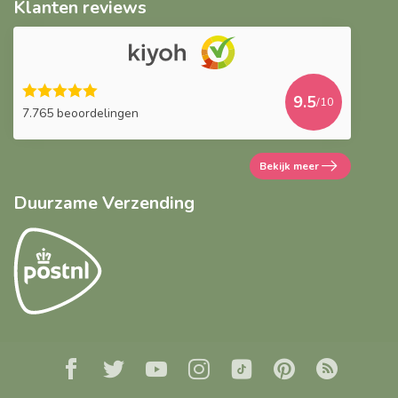
Klanten reviews
9.5
/10
7.765 beoordelingen
Bekijk meer
Duurzame Verzending