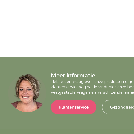
Meer informatie
Heb je een vraag over onze producten of je
klantenservicepagina. Je vindt hier onze b
veelgestelde vragen en verschillende mani
Klantenservice
Gezondhei