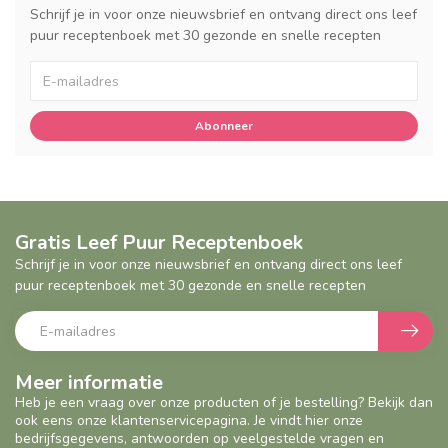
Schrijf je in voor onze nieuwsbrief en ontvang direct ons leef
puur receptenboek met 30 gezonde en snelle recepten
Abonneer
Gratis Leef Puur Receptenboek
Schrijf je in voor onze nieuwsbrief en ontvang direct ons leef
puur receptenboek met 30 gezonde en snelle recepten
Meer informatie
Heb je een vraag over onze producten of je bestelling? Bekijk dan
ook eens onze klantenservicepagina. Je vindt hier onze
bedrijfsgegevens, antwoorden op veelgestelde vragen en