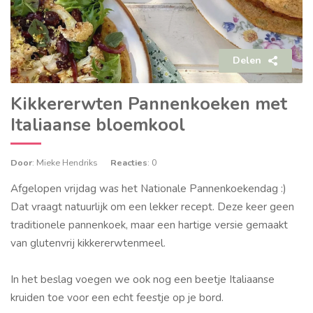
Delen
Kikkererwten Pannenkoeken met
Italiaanse bloemkool
Door
: Mieke Hendriks
Reacties
: 0
Afgelopen vrijdag was het Nationale Pannenkoekendag :)
Dat vraagt natuurlijk om een lekker recept. Deze keer geen
traditionele pannenkoek, maar een hartige versie gemaakt
van glutenvrij kikkererwtenmeel.
In het beslag voegen we ook nog een beetje Italiaanse
kruiden toe voor een echt feestje op je bord.