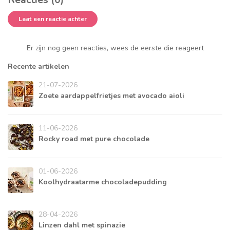
Laat een reactie achter
Er zijn nog geen reacties, wees de eerste die reageert
Recente artikelen
21-07-2026
Zoete aardappelfrietjes met avocado aioli
11-06-2026
Rocky road met pure chocolade
01-06-2026
Koolhydraatarme chocoladepudding
28-04-2026
Linzen dahl met spinazie