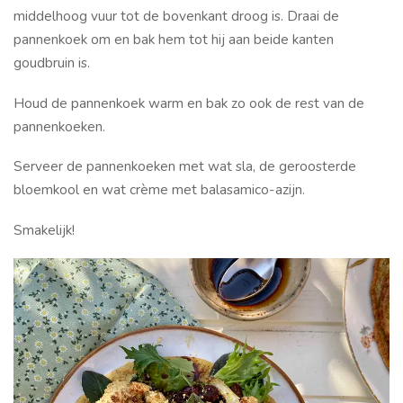
middelhoog vuur tot de bovenkant droog is. Draai de
pannenkoek om en bak hem tot hij aan beide kanten
goudbruin is.
Houd de pannenkoek warm en bak zo ook de rest van de
pannenkoeken.
Serveer de pannenkoeken met wat sla, de geroosterde
bloemkool en wat crème met balasamico-azijn.
Smakelijk!