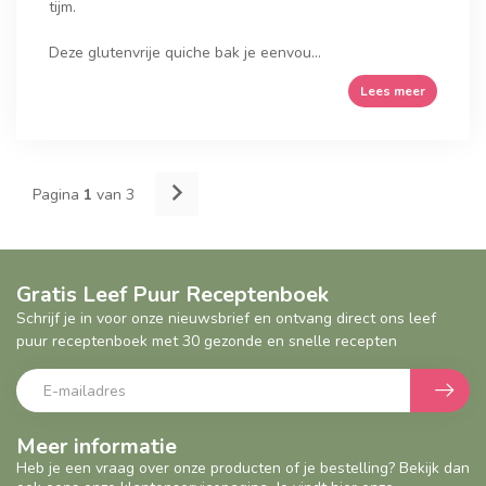
tijm.
Deze glutenvrije quiche bak je eenvou...
Lees meer
Pagina
1
van 3
Gratis Leef Puur Receptenboek
Schrijf je in voor onze nieuwsbrief en ontvang direct ons leef
puur receptenboek met 30 gezonde en snelle recepten
Meer informatie
Heb je een vraag over onze producten of je bestelling? Bekijk dan