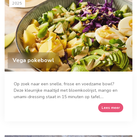
2025
Vega pokebowl
Op zoek naar een snelle, frisse en voedzame bowl?
Deze kleurrijke maaltijd met bloemkoolrijst, mango en
umami-dressing staat in 15 minuten op tafel....
Lees meer