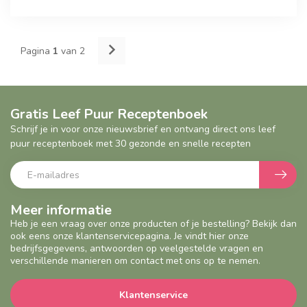
Pagina
1
van 2
Gratis Leef Puur Receptenboek
Schrijf je in voor onze nieuwsbrief en ontvang direct ons leef
puur receptenboek met 30 gezonde en snelle recepten
Meer informatie
Heb je een vraag over onze producten of je bestelling? Bekijk dan
ook eens onze klantenservicepagina. Je vindt hier onze
bedrijfsgegevens, antwoorden op veelgestelde vragen en
verschillende manieren om contact met ons op te nemen.
Klantenservice