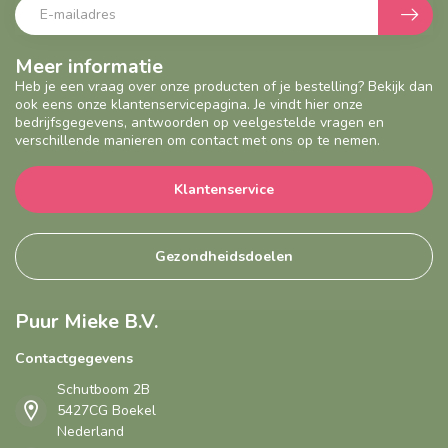
Meer informatie
Heb je een vraag over onze producten of je bestelling? Bekijk dan
ook eens onze klantenservicepagina. Je vindt hier onze
bedrijfsgegevens, antwoorden op veelgestelde vragen en
verschillende manieren om contact met ons op te nemen.
Klantenservice
Gezondheidsdoelen
Puur Mieke B.V.
Contactgegevens
Schutboom 2B
5427CG Boekel
Nederland