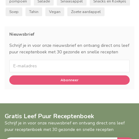
pompoen
Salade
Sinaasappel
Snacks en Koekjes
Soep
Tahin
Vegan
Zoete aardappel
Nieuwsbrief
Schrijf je in voor onze nieuwsbrief en ontvang direct ons leef
puur receptenboek met 30 gezonde en snelle recepten
Abonneer
Gratis Leef Puur Receptenboek
Schrijf je in voor onze nieuwsbrief en ontvang direct ons leef
puur receptenboek met 30 gezonde en snelle recepten