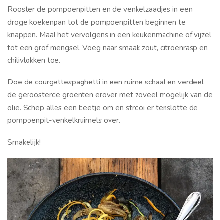
Rooster de pompoenpitten en de venkelzaadjes in een
droge koekenpan tot de pompoenpitten beginnen te
knappen. Maal het vervolgens in een keukenmachine of vijzel
tot een grof mengsel. Voeg naar smaak zout, citroenrasp en
chilivlokken toe.
Doe de courgettespaghetti in een ruime schaal en verdeel
de geroosterde groenten erover met zoveel mogelijk van de
olie. Schep alles een beetje om en strooi er tenslotte de
pompoenpit-venkelkruimels over.
Smakelijk!