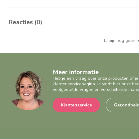
Reacties (0)
Er zijn nog geen 
Meer informatie
Heb je een vraag over onze producten of je
klantenservicepagina. Je vindt hier onze b
veelgestelde vragen en verschillende mani
Klantenservice
Gezondhei