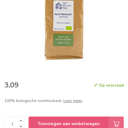
3,09
Op voorraad
100% biologische nootmuskaat.
Lees meer
.
Toevoegen aan winkelwagen