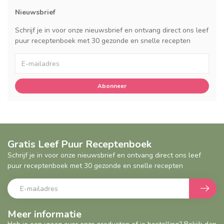
Nieuwsbrief
Schrijf je in voor onze nieuwsbrief en ontvang direct ons leef
puur receptenboek met 30 gezonde en snelle recepten
Abonneer
Gratis Leef Puur Receptenboek
Schrijf je in voor onze nieuwsbrief en ontvang direct ons leef
puur receptenboek met 30 gezonde en snelle recepten
Meer informatie