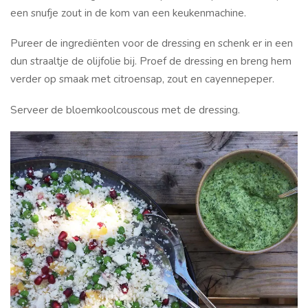
een snufje zout in de kom van een keukenmachine.
Pureer de ingrediënten voor de dressing en schenk er in een
dun straaltje de olijfolie bij. Proef de dressing en breng hem
verder op smaak met citroensap, zout en cayennepeper.
Serveer de bloemkoolcouscous met de dressing.