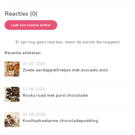
Reacties (0)
Laat een reactie achter
Er zijn nog geen reacties, wees de eerste die reageert
Recente artikelen
21-07-2026
Zoete aardappelfrietjes met avocado aioli
11-06-2026
Rocky road met pure chocolade
01-06-2026
Koolhydraatarme chocoladepudding