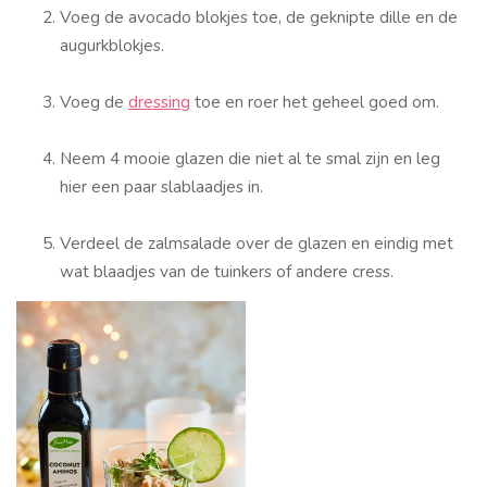
Voeg de avocado blokjes toe, de geknipte dille en de
augurkblokjes.
Voeg de
dressing
toe en roer het geheel goed om.
Neem 4 mooie glazen die niet al te smal zijn en leg
hier een paar slablaadjes in.
Verdeel de zalmsalade over de glazen en eindig met
wat blaadjes van de tuinkers of andere cress.