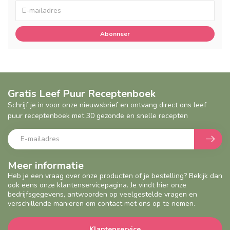
Abonneer
Gratis Leef Puur Receptenboek
Schrijf je in voor onze nieuwsbrief en ontvang direct ons leef
puur receptenboek met 30 gezonde en snelle recepten
Meer informatie
Heb je een vraag over onze producten of je bestelling? Bekijk dan
ook eens onze klantenservicepagina. Je vindt hier onze
bedrijfsgegevens, antwoorden op veelgestelde vragen en
verschillende manieren om contact met ons op te nemen.
Klantenservice