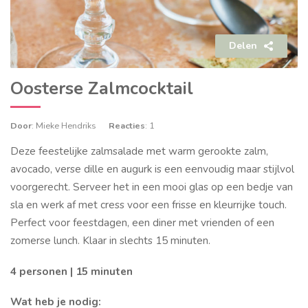
Delen
Oosterse Zalmcocktail
Door
: Mieke Hendriks
Reacties
: 1
Deze feestelijke zalmsalade met warm gerookte zalm,
avocado, verse dille en augurk is een eenvoudig maar stijlvol
voorgerecht. Serveer het in een mooi glas op een bedje van
sla en werk af met cress voor een frisse en kleurrijke touch.
Perfect voor feestdagen, een diner met vrienden of een
zomerse lunch. Klaar in slechts 15 minuten.
4 personen | 15 minuten
Wat heb je nodig: