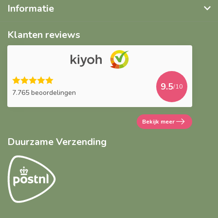
Informatie
Klanten reviews
9.5
/10
7.765 beoordelingen
Bekijk meer
Duurzame Verzending