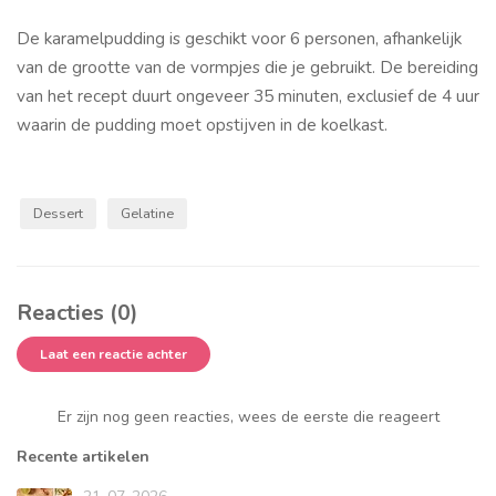
De karamelpudding is geschikt voor 6 personen, afhankelijk
van de grootte van de vormpjes die je gebruikt. De bereiding
van het recept duurt ongeveer 35 minuten, exclusief de 4 uur
waarin de pudding moet opstijven in de koelkast.
Dessert
Gelatine
Reacties (0)
Laat een reactie achter
Er zijn nog geen reacties, wees de eerste die reageert
Recente artikelen