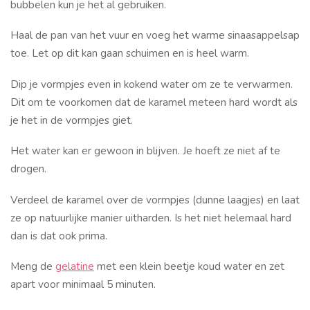
bubbelen kun je het al gebruiken.
Haal de pan van het vuur en voeg het warme sinaasappelsap
toe. Let op dit kan gaan schuimen en is heel warm.
Dip je vormpjes even in kokend water om ze te verwarmen.
Dit om te voorkomen dat de karamel meteen hard wordt als
je het in de vormpjes giet.
Het water kan er gewoon in blijven. Je hoeft ze niet af te
drogen.
Verdeel de karamel over de vormpjes (dunne laagjes) en laat
ze op natuurlijke manier uitharden. Is het niet helemaal hard
dan is dat ook prima.
Meng de
gelatine
met een klein beetje koud water en zet
apart voor minimaal 5 minuten.