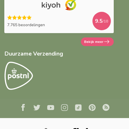
9.5
/10
7.765 beoordelingen
Bekijk meer
Duurzame Verzending