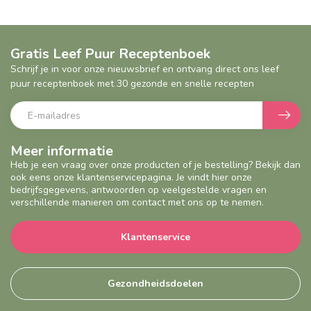
Gratis Leef Puur Receptenboek
Schrijf je in voor onze nieuwsbrief en ontvang direct ons leef
puur receptenboek met 30 gezonde en snelle recepten
Meer informatie
Heb je een vraag over onze producten of je bestelling? Bekijk dan
ook eens onze klantenservicepagina. Je vindt hier onze
bedrijfsgegevens, antwoorden op veelgestelde vragen en
verschillende manieren om contact met ons op te nemen.
Klantenservice
Gezondheidsdoelen