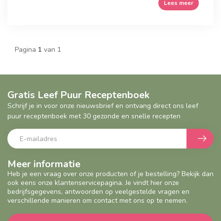
Lees meer
Pagina
1
van 1
Gratis Leef Puur Receptenboek
Schrijf je in voor onze nieuwsbrief en ontvang direct ons leef
puur receptenboek met 30 gezonde en snelle recepten
Meer informatie
Heb je een vraag over onze producten of je bestelling? Bekijk dan
ook eens onze klantenservicepagina. Je vindt hier onze
bedrijfsgegevens, antwoorden op veelgestelde vragen en
verschillende manieren om contact met ons op te nemen.