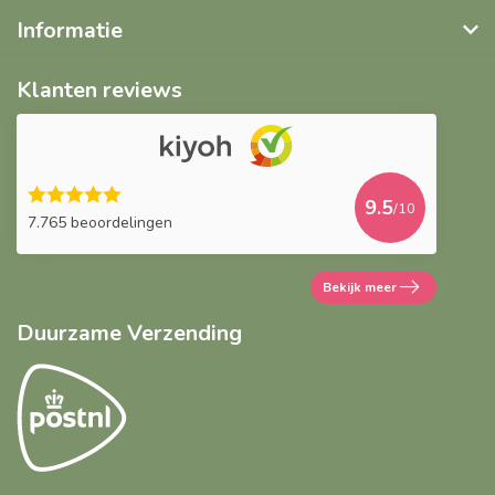
Informatie
Klanten reviews
9.5
/10
7.765 beoordelingen
Bekijk meer
Duurzame Verzending