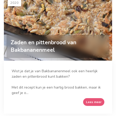
2020
Zaden en pittenbrood van
Bakbananenmeel
Wist je dat je van Bakbananenmeel ook een heerlijk
zaden en pittenbrood kunt bakken?
Met dit recept kun je een hartig brood bakken, maar ik
geef je o...
Lees meer