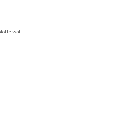
slotte wat