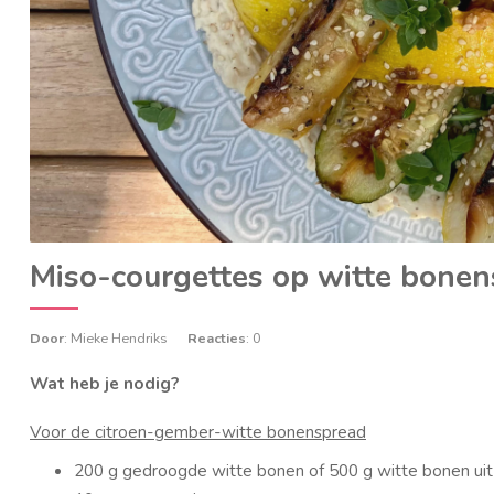
Miso-courgettes op witte bone
Door
: Mieke Hendriks
Reacties
: 0
Wat heb je nodig?
Voor de citroen-gember-witte bonenspread
200 g gedroogde witte bonen of 500 g witte bonen uit