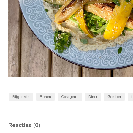
Bijgerecht
Bonen
Courgette
Diner
Gember
Reacties (0)