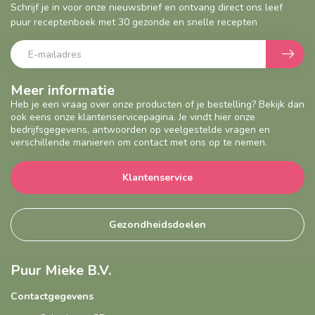
Schrijf je in voor onze nieuwsbrief en ontvang direct ons leef
puur receptenboek met 30 gezonde en snelle recepten
Meer informatie
Heb je een vraag over onze producten of je bestelling? Bekijk dan
ook eens onze klantenservicepagina. Je vindt hier onze
bedrijfsgegevens, antwoorden op veelgestelde vragen en
verschillende manieren om contact met ons op te nemen.
Klantenservice
Gezondheidsdoelen
Puur Mieke B.V.
Contactgegevens