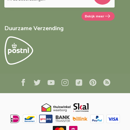
Bekijk meer
Duurzame Verzending