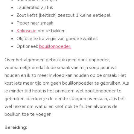
Laurierblad 2 stuk
Zout liefst (keltisch) zeezout 1 kleine eetlepel
Peper naar smaak
Kokosolie
om te bakken
Olijfolie extra virgin van goede kwaliteit
Optioneel:
bouillonpoeder.
Over het algemeen gebruik ik geen bouillonpoeder,
voornamelijk omdat ik de smaak van mijn soep puur wil
houden en ik zo meer invloed kan houden op de smaak. Het
kost iets meer tijd om geen bouillonpoeder te gebruiken. Als
je minder tijd hebt is het prima om wel bouillonpoeder te
gebruiken, dan kan je de eerste stappen overslaan, al is het
wel lekker om wat ui en knoflook te fruiten alvorens de
bouillon toe te voegen.
Bereiding: