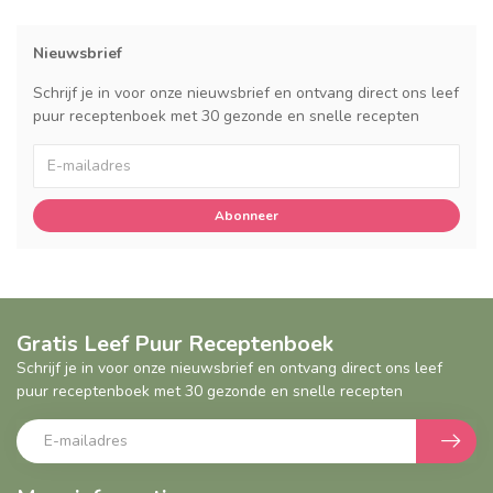
Nieuwsbrief
Schrijf je in voor onze nieuwsbrief en ontvang direct ons leef
puur receptenboek met 30 gezonde en snelle recepten
Abonneer
Gratis Leef Puur Receptenboek
Schrijf je in voor onze nieuwsbrief en ontvang direct ons leef
puur receptenboek met 30 gezonde en snelle recepten