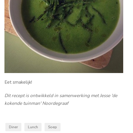
Eet smakelijk!
Dit recept is ontwikkeld in samenwerking met Jesse 'de
kokende tuinman' Noordegraaf
Diner
Lunch
Soep