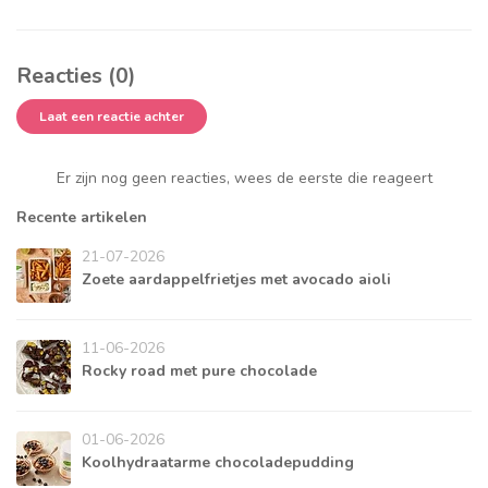
Reacties (0)
Laat een reactie achter
Er zijn nog geen reacties, wees de eerste die reageert
Recente artikelen
21-07-2026
Zoete aardappelfrietjes met avocado aioli
11-06-2026
Rocky road met pure chocolade
01-06-2026
Koolhydraatarme chocoladepudding