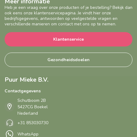
Meer informatie
Heb je een vraag over onze producten of je bestelling? Bekijk dan
ook eens onze klantenservicepagina. Je vindt hier onze
bedrijfsgegevens, antwoorden op veelgestelde vragen en
verschillende manieren om contact met ons op te nemen.
Klantenservice
Gezondheidsdoelen
Puur Mieke B.V.
Contactgegevens
Schutboom 2B
5427CG Boekel
Nederland
+31 853030730
WhatsApp