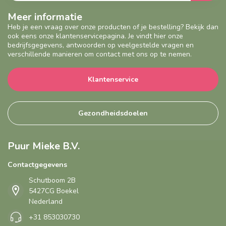
Meer informatie
Heb je een vraag over onze producten of je bestelling? Bekijk dan
ook eens onze klantenservicepagina. Je vindt hier onze
bedrijfsgegevens, antwoorden op veelgestelde vragen en
verschillende manieren om contact met ons op te nemen.
Klantenservice
Gezondheidsdoelen
Puur Mieke B.V.
Contactgegevens
Schutboom 2B
5427CG Boekel
Nederland
+31 853030730