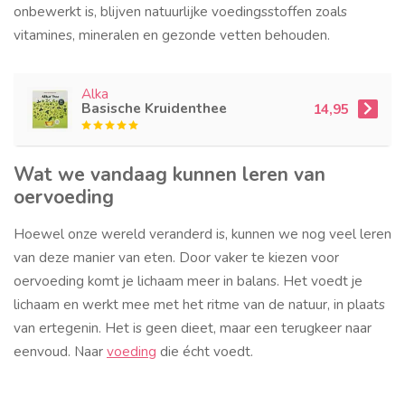
onbewerkt is, blijven natuurlijke voedingsstoffen zoals
vitamines, mineralen en gezonde vetten behouden.
Alka
Basische Kruidenthee
14,95
Wat we vandaag kunnen leren van
oervoeding
Hoewel onze wereld veranderd is, kunnen we nog veel leren
van deze manier van eten. Door vaker te kiezen voor
oervoeding komt je lichaam meer in balans. Het voedt je
lichaam en werkt mee met het ritme van de natuur, in plaats
van ertegenin. Het is geen dieet, maar een terugkeer naar
eenvoud. Naar
voeding
die écht voedt.