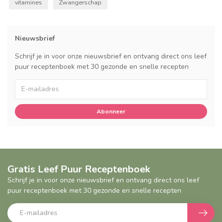
vitamines
Zwangerschap
Nieuwsbrief
Schrijf je in voor onze nieuwsbrief en ontvang direct ons leef
puur receptenboek met 30 gezonde en snelle recepten
Abonneer
Gratis Leef Puur Receptenboek
Schrijf je in voor onze nieuwsbrief en ontvang direct ons leef
puur receptenboek met 30 gezonde en snelle recepten