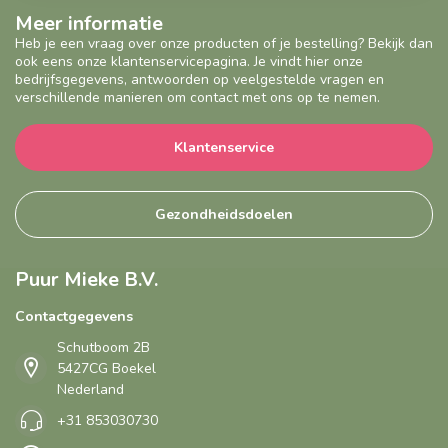
Meer informatie
Heb je een vraag over onze producten of je bestelling? Bekijk dan
ook eens onze klantenservicepagina. Je vindt hier onze
bedrijfsgegevens, antwoorden op veelgestelde vragen en
verschillende manieren om contact met ons op te nemen.
Klantenservice
Gezondheidsdoelen
Puur Mieke B.V.
Contactgegevens
Schutboom 2B
5427CG Boekel
Nederland
+31 853030730