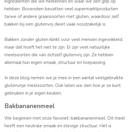
ingrediënten die we herkennen en waar we zelf grip op
hebben. Bovendien bevatten veel supermarktproducten
tarwe of andere graansoorten met gluten, waardoor zelf
bakken bij een glutenvrij dieet vaak noodzakelijk is.
Bakken zonder gluten klinkt voor veel mensen ingewikkeld,
maar dat hoeft het niet te zijn. Er zijn veel natuurlijke
meelsoorten die van zichzelf glutenvrij zijn. Ze hebben
allemaal hun eigen smaak, structuur en toepassing.
In deze blog nemen we je mee in een aantal veelgebruikte
glutenvrije meelsoorten. Ook laten we zien hoe je ze kunt
gebruiken in je eigen keuken.
Bakbananenmeel
We beginnen met onze favoriet: bakbananenmeel. Dit meel
heeft een neutrale smaak en stevige structuur. Het is