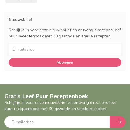
Nieuwsbrief
Schrijf je in voor onze nieuwsbrief en ontvang direct ons leef
puur receptenboek met 30 gezonde en snelle recepten
Abonneer
Gratis Leef Puur Receptenboek
Schrijf je in voor onze nieuwsbrief en ontvang direct ons leef
puur receptenboek met 30 gezonde en snelle recepten