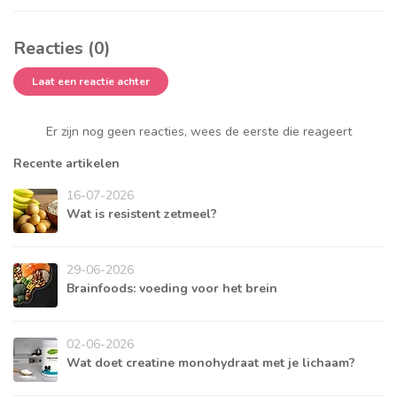
Reacties (0)
Laat een reactie achter
Er zijn nog geen reacties, wees de eerste die reageert
Recente artikelen
16-07-2026
Wat is resistent zetmeel?
29-06-2026
Brainfoods: voeding voor het brein
02-06-2026
Wat doet creatine monohydraat met je lichaam?