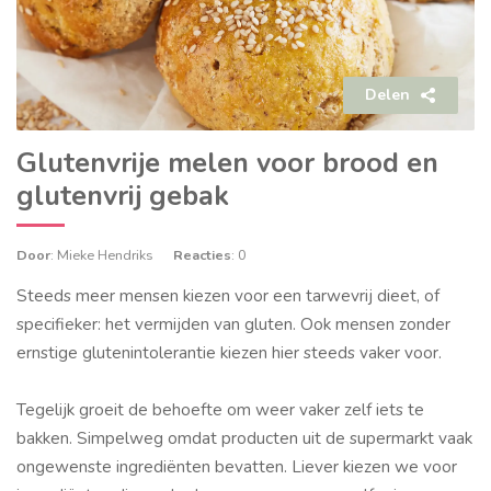
Delen
Glutenvrije melen voor brood en
glutenvrij gebak
Door
: Mieke Hendriks
Reacties
: 0
Steeds meer mensen kiezen voor een tarwevrij dieet, of
specifieker: het vermijden van gluten. Ook mensen zonder
ernstige glutenintolerantie kiezen hier steeds vaker voor.
Tegelijk groeit de behoefte om weer vaker zelf iets te
bakken. Simpelweg omdat producten uit de supermarkt vaak
ongewenste ingrediënten bevatten. Liever kiezen we voor