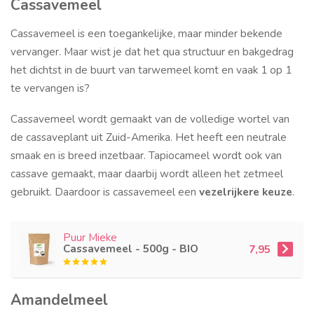
Cassavemeel
Cassavemeel is een toegankelijke, maar minder bekende
vervanger. Maar wist je dat het qua structuur en bakgedrag
het dichtst in de buurt van tarwemeel komt en vaak 1 op 1
te vervangen is?
Cassavemeel wordt gemaakt van de volledige wortel van
de cassaveplant uit Zuid-Amerika. Het heeft een neutrale
smaak en is breed inzetbaar. Tapiocameel wordt ook van
cassave gemaakt, maar daarbij wordt alleen het zetmeel
gebruikt. Daardoor is cassavemeel een
vezelrijkere keuze
.
Puur Mieke
Cassavemeel - 500g - BIO
7,95
Amandelmeel