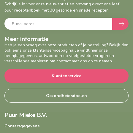
Schrijf je in voor onze nieuwsbrief en ontvang direct ons leef
puur receptenboek met 30 gezonde en snelle recepten
Meer informatie
Heb je een vraag over onze producten of je bestelling? Bekijk dan
ook eens onze klantenservicepagina. Je vindt hier onze
bedrijfsgegevens, antwoorden op veelgestelde vragen en
verschillende manieren om contact met ons op te nemen.
Klantenservice
Gezondheidsdoelen
Puur Mieke B.V.
Contactgegevens