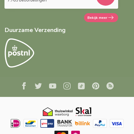
7.765 beoordelingen
Bekijk meer
Duurzame Verzending