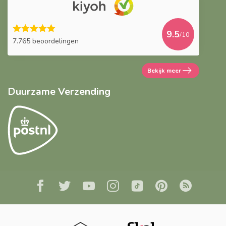
9.5
/10
7.765 beoordelingen
Bekijk meer
Duurzame Verzending