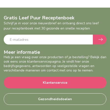
Gratis Leef Puur Receptenboek
Schrijf je in voor onze nieuwsbrief en ontvang direct ons leef
puur receptenboek met 30 gezonde en snelle recepten
Meer informatie
Heb je een vraag over onze producten of je bestelling? Bekijk dan
ook eens onze klantenservicepagina. Je vindt hier onze
bedrijfsgegevens, antwoorden op veelgestelde vragen en
verschillende manieren om contact met ons op te nemen.
Klantenservice
Gezondheidsdoelen