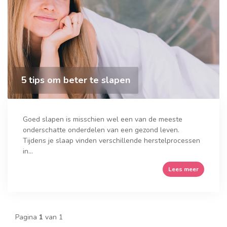
5 tips om beter te slapen
Goed slapen is misschien wel een van de meeste
onderschatte onderdelen van een gezond leven.
Tijdens je slaap vinden verschillende herstelprocessen
in...
Lees meer
Pagina
1
van 1