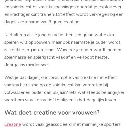
en spierkracht bij krachtinspanningen doordat je explosiever
en krachtiger kunt trainen. Dit effect wordt verkregen bij een
dagelijkse inname van 3 gram creatine.
Niet alleen als je jong en actief bent en graag wat extra
spieren wilt opbouwen, maar ook naarmate je ouder wordt,
is creatine erg interessant. Wanneer je ouder wordt, nemen
spiermassa en spierkracht vaak af en verloopt herstel
doorgaans minder snel.
Wist je dat dagelijkse consumptie van creatine het effect
van krachttraining op de spierkracht kan vergroten bij
volwassenen ouder dan 55 jaar? Iets wat steeds belangrijker
wordt om vitaal en actief te blijven in het dagelijks leven.
Wat doet creatine voor vrouwen?
Creatine
wordt vaak geassocieerd met mannelijke sporters,