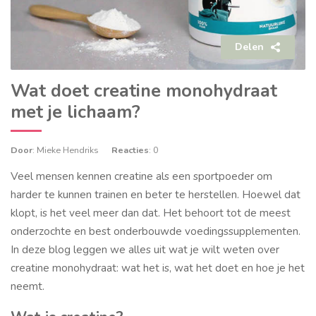
Delen
Wat doet creatine monohydraat
met je lichaam?
Door
: Mieke Hendriks
Reacties
: 0
Veel mensen kennen creatine als een sportpoeder om
harder te kunnen trainen en beter te herstellen. Hoewel dat
klopt, is het veel meer dan dat. Het behoort tot de meest
onderzochte en best onderbouwde voedingssupplementen.
In deze blog leggen we alles uit wat je wilt weten over
creatine monohydraat: wat het is, wat het doet en hoe je het
neemt.