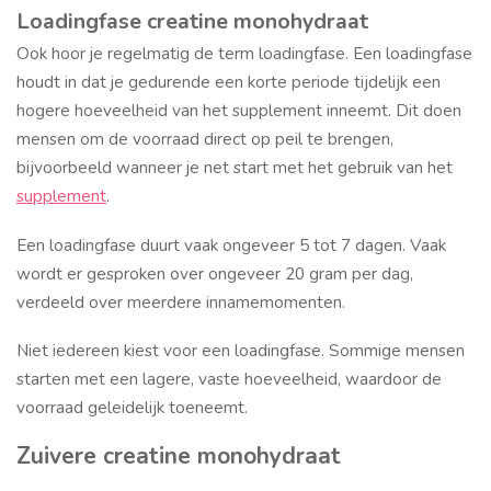
Loadingfase creatine monohydraat
Ook hoor je regelmatig de term loadingfase. Een loadingfase
houdt in dat je gedurende een korte periode tijdelijk een
hogere hoeveelheid van het supplement inneemt. Dit doen
mensen om de voorraad direct op peil te brengen,
bijvoorbeeld wanneer je net start met het gebruik van het
supplement
.
Een loadingfase duurt vaak ongeveer 5 tot 7 dagen. Vaak
wordt er gesproken over ongeveer 20 gram per dag,
verdeeld over meerdere innamemomenten.
Niet iedereen kiest voor een loadingfase. Sommige mensen
starten met een lagere, vaste hoeveelheid, waardoor de
voorraad geleidelijk toeneemt.
Zuivere creatine monohydraat