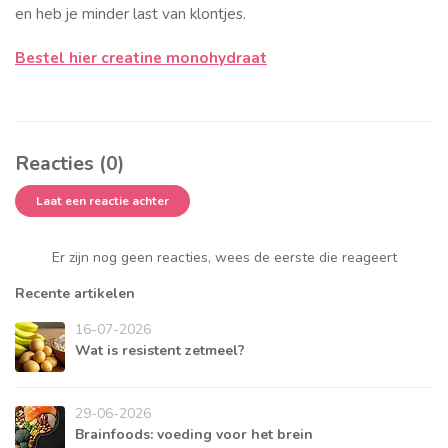
en heb je minder last van klontjes.
Bestel hier creatine monohydraat
Reacties (0)
Laat een reactie achter
Er zijn nog geen reacties, wees de eerste die reageert
Recente artikelen
16-07-2026
Wat is resistent zetmeel?
29-06-2026
Brainfoods: voeding voor het brein