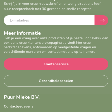
Schrijf je in voor onze nieuwsbrief en ontvang direct ons leef
puur receptenboek met 30 gezonde en snelle recepten
Meer informatie
Heb je een vraag over onze producten of je bestelling? Bekijk dan
ook eens onze klantenservicepagina. Je vindt hier onze
bedrijfsgegevens, antwoorden op veelgestelde vragen en
verschillende manieren om contact met ons op te nemen.
Klantenservice
Gezondheidsdoelen
Puur Mieke B.V.
Contactgegevens