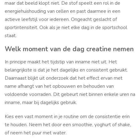
maar dat beeld klopt niet. De stof speelt een rol in de
energiehuishouding van cellen en past daarmee in een
actieve leefstijl voor iedereen. Ongeacht geslacht of
sportintensiteit. Ook als je niet elke dag in de sportschool
staat.
Welk moment van de dag creatine nemen
In principe maakt het tijdstip van inname niet uit. Het
belangrijkste is dat je het dagelijks en consistent gebruikt.
Daarnaast blijkt uit onderzoek dat het effect ervan met
name afhangt van het opbouwen en behouden van
voldoende voorraden. Dit gebeurt niet binnen enkele uren na
inname, maar bij dagelijks gebruik.
Kies een vast moment in je routine om de consistentie erin
te houden. Neem het door een smoothie, yoghurt of shake,
of neem het puur met water.