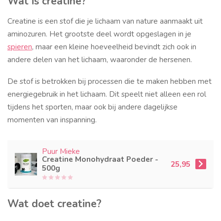
Wat is creatine?
Creatine is een stof die je lichaam van nature aanmaakt uit
aminozuren. Het grootste deel wordt opgeslagen in je
spieren
, maar een kleine hoeveelheid bevindt zich ook in
andere delen van het lichaam, waaronder de hersenen.
De stof is betrokken bij processen die te maken hebben met
energiegebruik in het lichaam. Dit speelt niet alleen een rol
tijdens het sporten, maar ook bij andere dagelijkse
momenten van inspanning.
Puur Mieke
Creatine Monohydraat Poeder -
25,95
500g
Wat doet creatine?