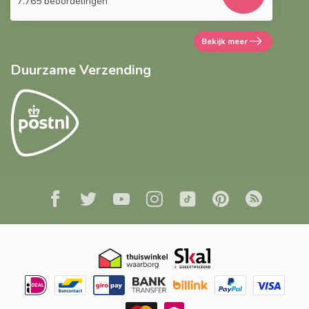
7.765 beoordelingen
Bekijk meer
Duurzame Verzending