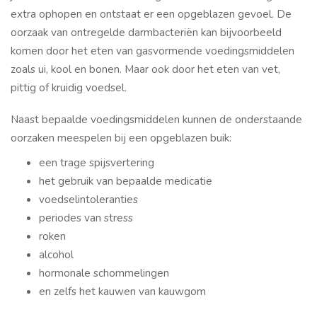
extra ophopen en ontstaat er een opgeblazen gevoel. De
oorzaak van ontregelde darmbacteriën kan bijvoorbeeld
komen door het eten van gasvormende voedingsmiddelen
zoals ui, kool en bonen. Maar ook door het eten van vet,
pittig of kruidig voedsel.
Naast bepaalde voedingsmiddelen kunnen de onderstaande
oorzaken meespelen bij een opgeblazen buik:
een trage spijsvertering
het gebruik van bepaalde medicatie
voedselintoleranties
periodes van stress
roken
alcohol
hormonale schommelingen
en zelfs het kauwen van kauwgom