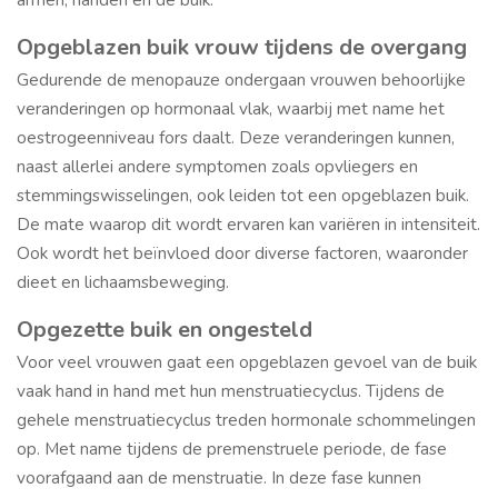
Opgeblazen buik vrouw tijdens de overgang
Gedurende de menopauze ondergaan vrouwen behoorlijke
veranderingen op hormonaal vlak, waarbij met name het
oestrogeenniveau fors daalt. Deze veranderingen kunnen,
naast allerlei andere symptomen zoals opvliegers en
stemmingswisselingen, ook leiden tot een opgeblazen buik.
De mate waarop dit wordt ervaren kan variëren in intensiteit.
Ook wordt het beïnvloed door diverse factoren, waaronder
dieet en lichaamsbeweging.
Opgezette buik en ongesteld
Voor veel vrouwen gaat een opgeblazen gevoel van de buik
vaak hand in hand met hun menstruatiecyclus. Tijdens de
gehele menstruatiecyclus treden hormonale schommelingen
op. Met name tijdens de premenstruele periode, de fase
voorafgaand aan de menstruatie. In deze fase kunnen