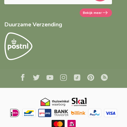
Bekijk meer
Duurzame Verzending