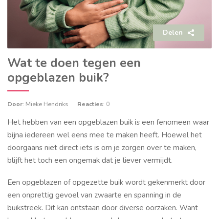
Delen
Wat te doen tegen een
opgeblazen buik?
Door
: Mieke Hendriks
Reacties
: 0
Het hebben van een opgeblazen buik is een fenomeen waar
bijna iedereen wel eens mee te maken heeft. Hoewel het
doorgaans niet direct iets is om je zorgen over te maken,
blijft het toch een ongemak dat je liever vermijdt.
Een opgeblazen of opgezette buik wordt gekenmerkt door
een onprettig gevoel van zwaarte en spanning in de
buikstreek. Dit kan ontstaan door diverse oorzaken. Want