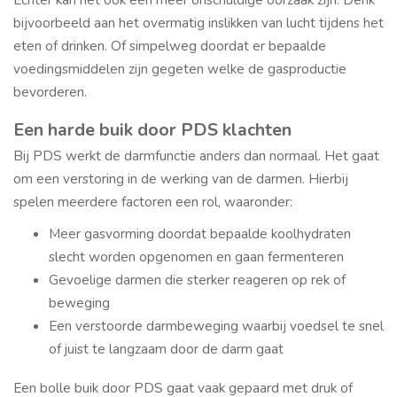
bijvoorbeeld aan het overmatig inslikken van lucht tijdens het
eten of drinken. Of simpelweg doordat er bepaalde
voedingsmiddelen zijn gegeten welke de gasproductie
bevorderen.
Een harde buik door PDS klachten
Bij PDS werkt de darmfunctie anders dan normaal. Het gaat
om een verstoring in de werking van de darmen. Hierbij
spelen meerdere factoren een rol, waaronder:
Meer gasvorming doordat bepaalde koolhydraten
slecht worden opgenomen en gaan fermenteren
Gevoelige darmen die sterker reageren op rek of
beweging
Een verstoorde darmbeweging waarbij voedsel te snel
of juist te langzaam door de darm gaat
Een bolle buik door PDS gaat vaak gepaard met druk of