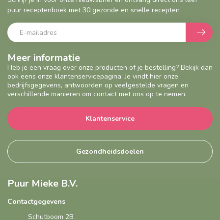
puur receptenboek met 30 gezonde en snelle recepten
Meer informatie
Heb je een vraag over onze producten of je bestelling? Bekijk dan
ook eens onze klantenservicepagina. Je vindt hier onze
bedrijfsgegevens, antwoorden op veelgestelde vragen en
verschillende manieren om contact met ons op te nemen.
Klantenservice
Gezondheidsdoelen
Puur Mieke B.V.
Contactgegevens
Schutboom 2B