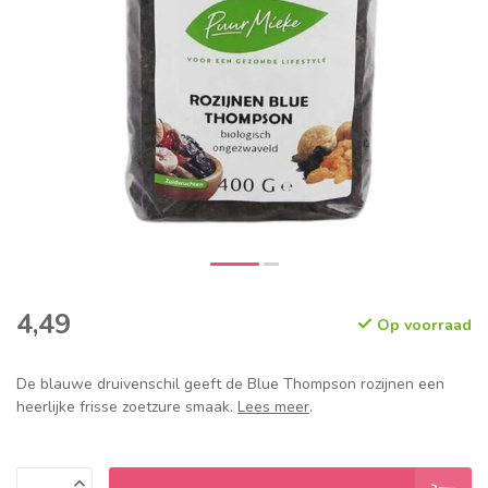
4,49
Op voorraad
De blauwe druivenschil geeft de Blue Thompson rozijnen een
heerlijke frisse zoetzure smaak.
Lees meer
.