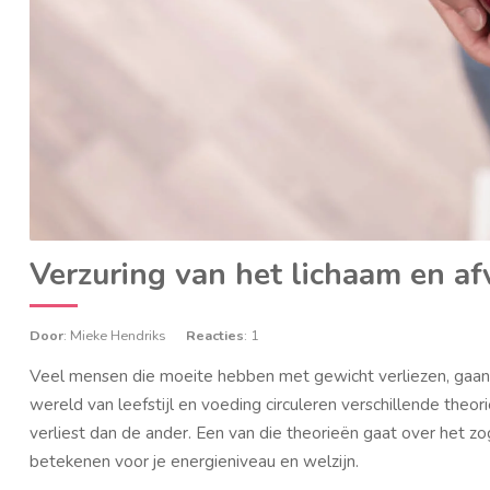
Verzuring van het lichaam en afv
Door
: Mieke Hendriks
Reacties
: 1
Veel mensen die moeite hebben met gewicht verliezen, gaan 
wereld van leefstijl en voeding circuleren verschillende the
verliest dan de ander. Een van die theorieën gaat over het 
betekenen voor je energieniveau en welzijn.