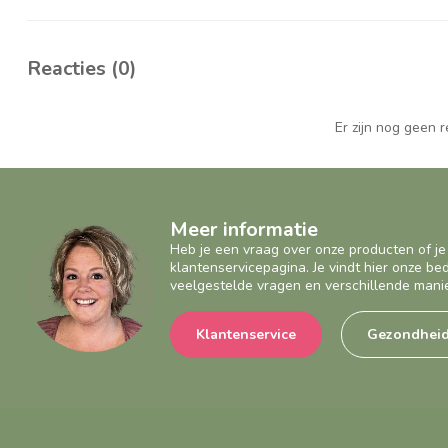
Reacties (0)
Er zijn nog geen 
Meer informatie
Heb je een vraag over onze producten of je
klantenservicepagina. Je vindt hier onze b
veelgestelde vragen en verschillende mani
Klantenservice
Gezondhei