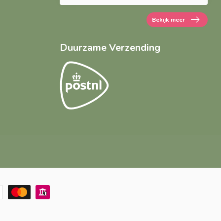
Bekijk meer
Duurzame Verzending