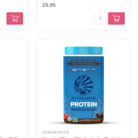
...
25,95
SUNWARRIOR