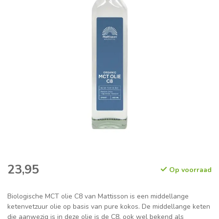
23,95
Op voorraad
Biologische MCT olie C8 van Mattisson is een middellange
ketenvetzuur olie op basis van pure kokos. De middellange keten
die aanwezig is in deze olie is de C8, ook wel bekend als