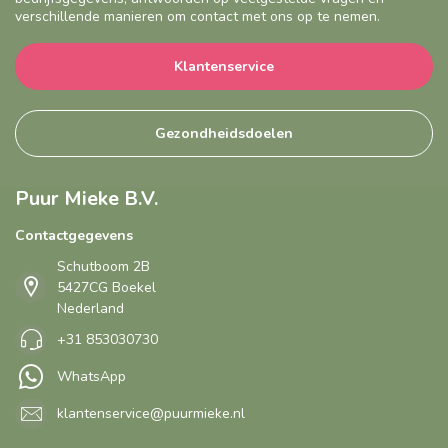
verschillende manieren om contact met ons op te nemen.
Klantenservice
Gezondheidsdoelen
Puur Mieke B.V.
Contactgegevens
Schutboom 2B
5427CG Boekel
Nederland
+31 853030730
WhatsApp
klantenservice@puurmieke.nl