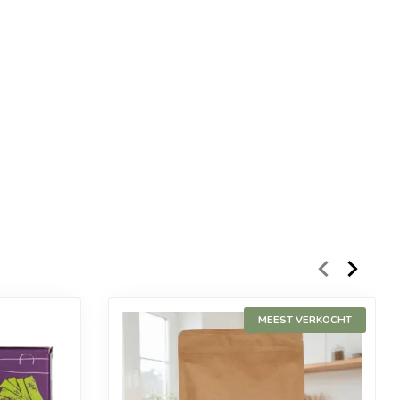
MEEST VERKOCHT