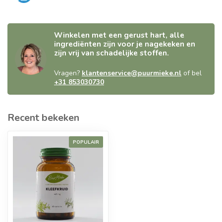
Winkelen met een gerust hart, alle
ingrediënten zijn voor je nagekeken en
zijn vrij van schadelijke stoffen.
Vragen?
klantenservice@puurmieke.nl
of bel
+31 853030730
Recent bekeken
POPULAIR