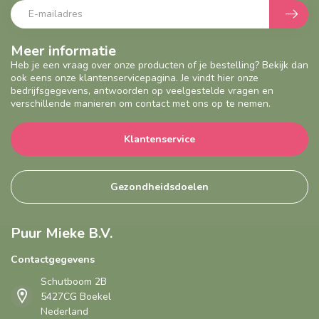
Meer informatie
Heb je een vraag over onze producten of je bestelling? Bekijk dan
ook eens onze klantenservicepagina. Je vindt hier onze
bedrijfsgegevens, antwoorden op veelgestelde vragen en
verschillende manieren om contact met ons op te nemen.
Klantenservice
Gezondheidsdoelen
Puur Mieke B.V.
Contactgegevens
Schutboom 2B
5427CG Boekel
Nederland