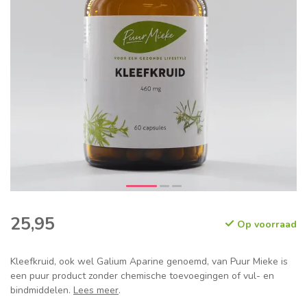
25,95
Op voorraad
Kleefkruid, ook wel Galium Aparine genoemd, van Puur Mieke is
een puur product zonder chemische toevoegingen of vul- en
bindmiddelen.
Lees meer
.