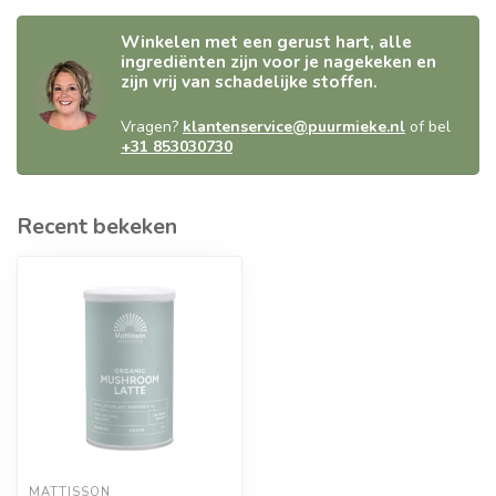
Winkelen met een gerust hart, alle
ingrediënten zijn voor je nagekeken en
zijn vrij van schadelijke stoffen.
Vragen?
klantenservice@puurmieke.nl
of bel
+31 853030730
Recent bekeken
MATTISSON