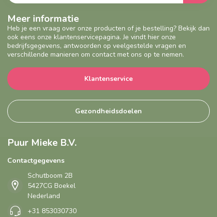
Meer informatie
Heb je een vraag over onze producten of je bestelling? Bekijk dan
ook eens onze klantenservicepagina. Je vindt hier onze
bedrijfsgegevens, antwoorden op veelgestelde vragen en
verschillende manieren om contact met ons op te nemen.
Klantenservice
Gezondheidsdoelen
Puur Mieke B.V.
Contactgegevens
Schutboom 2B
5427CG Boekel
Nederland
+31 853030730