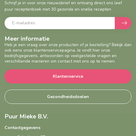
Schrijf je in voor onze nieuwsbrief en ontvang direct ons leef
puur receptenboek met 30 gezonde en snelle recepten
Meer informatie
Heb je een vraag over onze producten of je bestelling? Bekijk dan
ook eens onze klantenservicepagina. Je vindt hier onze
bedrijfsgegevens, antwoorden op veelgestelde vragen en
verschillende manieren om contact met ons op te nemen.
Klantenservice
Gezondheidsdoelen
Puur Mieke B.V.
Contactgegevens