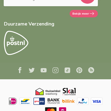
Bekijk meer
Duurzame Verzending