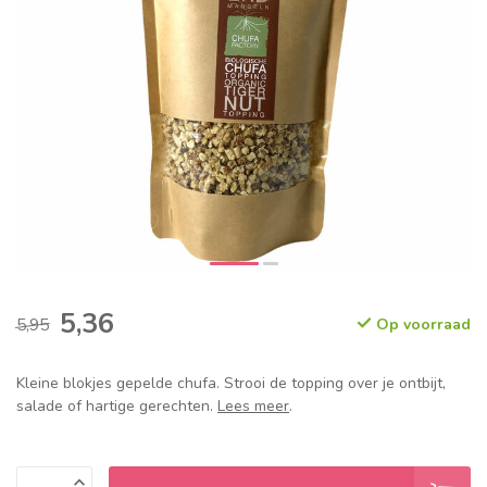
5,36
5,95
Op voorraad
Kleine blokjes gepelde chufa. Strooi de topping over je ontbijt,
salade of hartige gerechten.
Lees meer
.