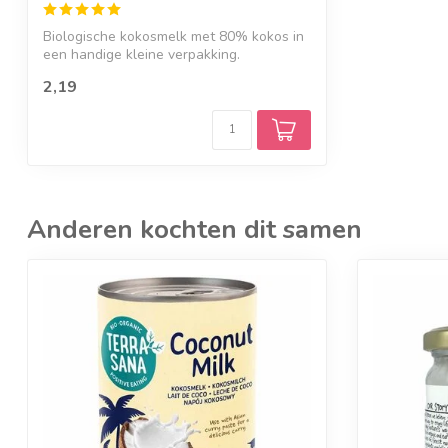
Biologische kokosmelk met 80% kokos in
een handige kleine verpakking.
2,19
Anderen kochten dit samen