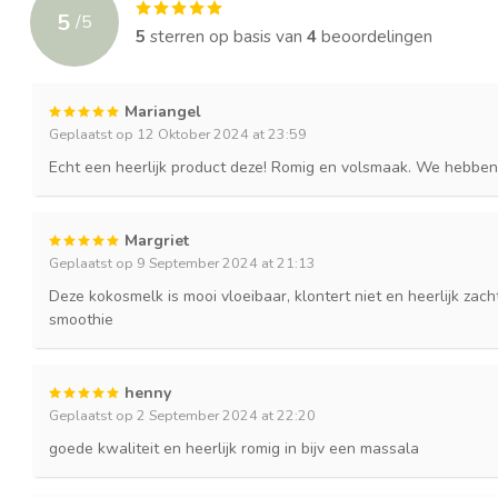
5
/
5
5
sterren op basis van
4
beoordelingen
Mariangel
Geplaatst op 12 Oktober 2024 at 23:59
Echt een heerlijk product deze! Romig en volsmaak. We hebben
Margriet
Geplaatst op 9 September 2024 at 21:13
Deze kokosmelk is mooi vloeibaar, klontert niet en heerlijk zach
smoothie
henny
Geplaatst op 2 September 2024 at 22:20
goede kwaliteit en heerlijk romig in bijv een massala