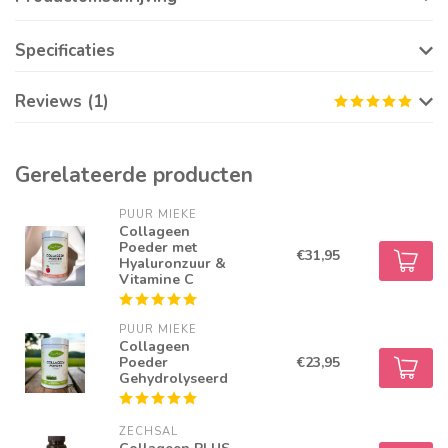
Specificaties
Reviews (1)
Gerelateerde producten
PUUR MIEKE
Collageen
Poeder met
€31,95
Hyaluronzuur &
Vitamine C
PUUR MIEKE
Collageen
Poeder
€23,95
Gehydrolyseerd
ZECHSAL