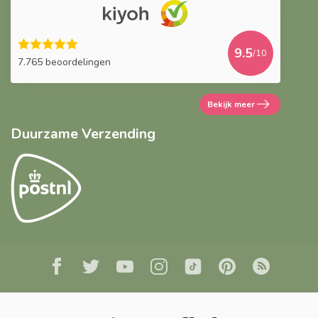
9.5
/10
7.765 beoordelingen
Bekijk meer
Duurzame Verzending