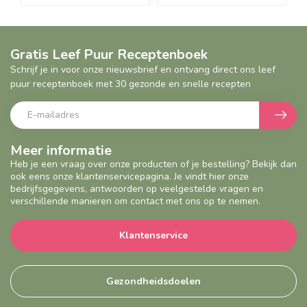
Gratis Leef Puur Receptenboek
Schrijf je in voor onze nieuwsbrief en ontvang direct ons leef
puur receptenboek met 30 gezonde en snelle recepten
Meer informatie
Heb je een vraag over onze producten of je bestelling? Bekijk dan
ook eens onze klantenservicepagina. Je vindt hier onze
bedrijfsgegevens, antwoorden op veelgestelde vragen en
verschillende manieren om contact met ons op te nemen.
Klantenservice
Gezondheidsdoelen