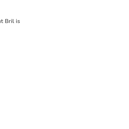
 Bril is